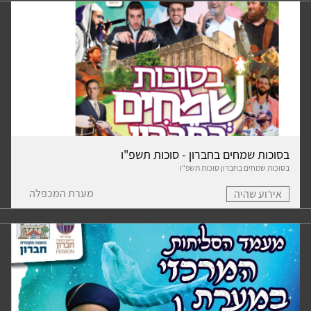
בסוכות שמחים בחברון - סוכות תשפ"ו
בסוכות שמחים בחברון סוכות תשפ"ו
מערת המכפלה
אירוע שהיה