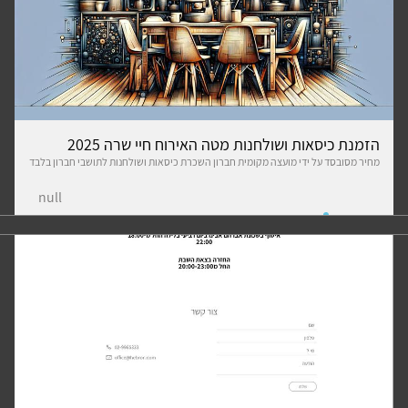
הזמנת כיסאות ושולחנות מטה האירוח חיי שרה 2025
מחיר מסובסד על ידי מועצה מקומית חברון השכרת כיסאות ושולחנות לתושבי חברון בלבד
null