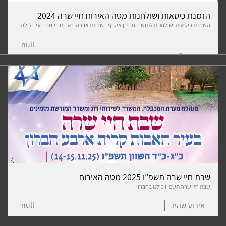
הזמנת כיסאות ושולחנות מטה האירוח חיי שרה 2024
השכרת כיסאות ושולחנות לתושבי חברון איסוף בשכונת אברהם אבינו ביום רביעי בלילה
null
שבת חיי שרה תשפ"ו 2025 מטה האירוח
שבת חיי שרה תשפ"ו כולנו בחברון
null
אירוע שהיה