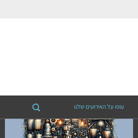
עופו על האירועים שלנו