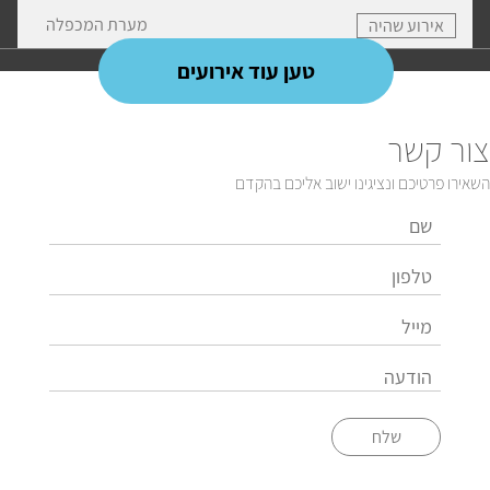
מערת המכפלה
אירוע שהיה
טען עוד אירועים
צור קשר
השאירו פרטיכם ונציגינו ישוב אליכם בהקדם
שלח